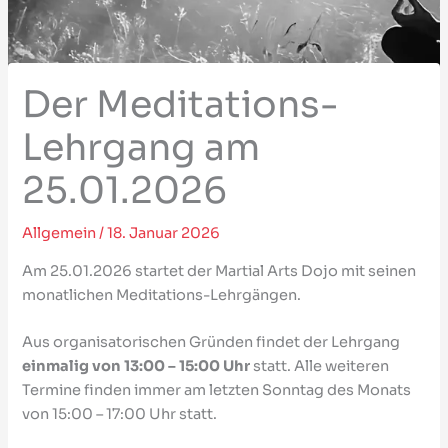
Der Meditations-
Lehrgang am
25.01.2026
Allgemein
/
18. Januar 2026
Am 25.01.2026 startet der Martial Arts Dojo mit seinen
monatlichen Meditations-Lehrgängen.
Aus organisatorischen Gründen findet der Lehrgang
einmalig von 13:00 – 15:00 Uhr
statt. Alle weiteren
Termine finden immer am letzten Sonntag des Monats
von 15:00 – 17:00 Uhr statt.