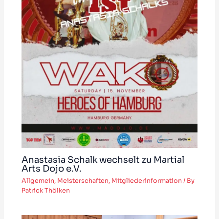
Anastasia Schalk wechselt zu Martial
Arts Dojo e.V.
Allgemein
,
Meisterschaften
,
Mitgliederinformation
/ By
Patrick Thölken