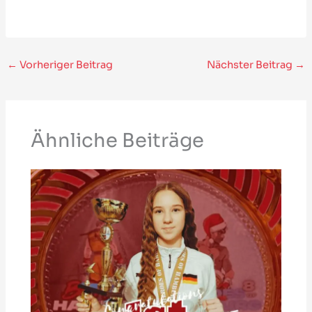
←
Vorheriger Beitrag
Nächster Beitrag
→
Ähnliche Beiträge