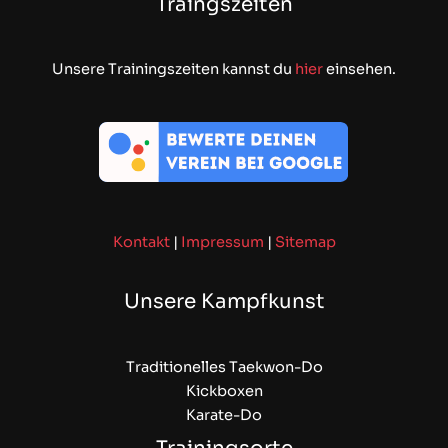
Traingszeiten
Unsere Trainingszeiten kannst du
hier
einsehen.
Kontakt
|
Impressum
|
Sitemap
Unsere Kampfkunst
Traditionelles Taekwon-Do
Kickboxen
Karate-Do