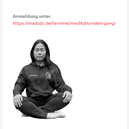
Anmeldung unter
https://madojo.de/termine/meditationslehrgang/