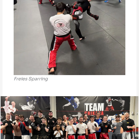
Freies Sparring