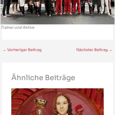
Trainer und Aktive
←
Vorheriger Beitrag
Nächster Beitrag
→
Ähnliche Beiträge