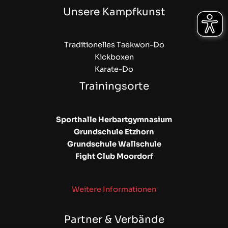
Unsere Kampfkunst
Traditionelles Taekwon-Do
Kickboxen
Karate-Do
Trainingsorte
Sporthalle Herbartgymnasium
Grundschule Etzhorn
Grundschule Wallschule
Fight Club Moordorf
Weitere Informationen
Partner & Verbände