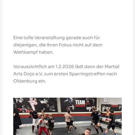
Eine tolle Veranstaltung gerade auch für
diejenigen, die ihren Fokus nicht auf dem
Wettkampf haben.
Voraussichtlich am 1.2.2026 lädt dann der Martial
Arts Dojo e.V. zum ersten Sparringstreffen nach
Oldenburg ein.