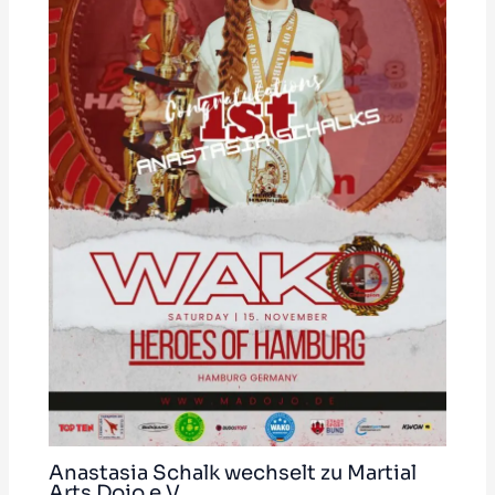
Anastasia Schalk wechselt zu Martial
Arts Dojo e.V.