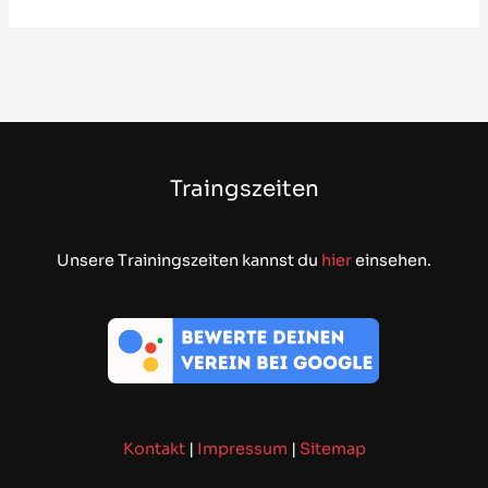
Traingszeiten
Unsere Trainingszeiten kannst du
hier
einsehen.
Kontakt
|
Impressum
|
Sitemap