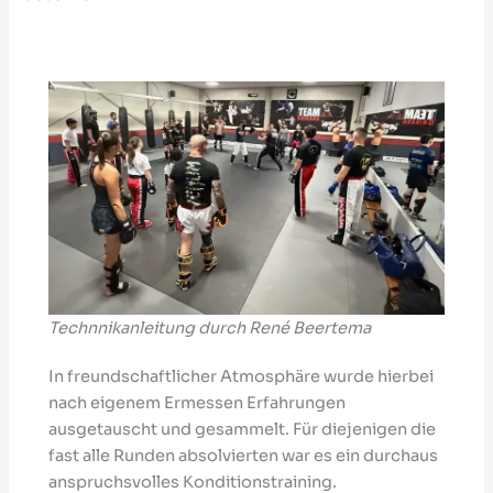
Technnikanleitung durch René Beertema
In freundschaftlicher Atmosphäre wurde hierbei
nach eigenem Ermessen Erfahrungen
ausgetauscht und gesammelt. Für diejenigen die
fast alle Runden absolvierten war es ein durchaus
anspruchsvolles Konditionstraining.