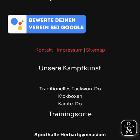
Kontakt
|
Impressum
|
Sitemap
Unsere Kampfkunst
Traditionelles Taekwon-Do
Kickboxen
Karate-Do
Trainingsorte
Sporthalle Herbartgymnasium