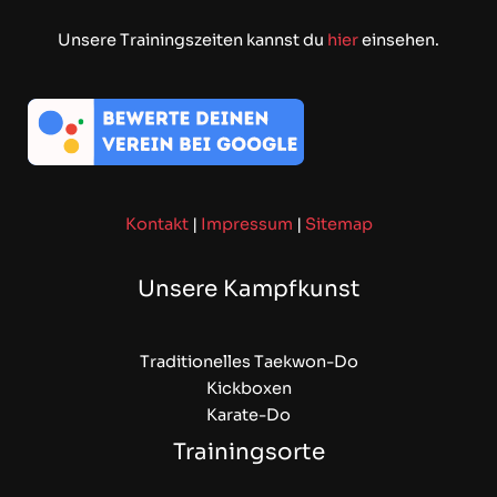
Unsere Trainingszeiten kannst du
hier
einsehen.
Kontakt
|
Impressum
|
Sitemap
Unsere Kampfkunst
Traditionelles Taekwon-Do
Kickboxen
Karate-Do
Trainingsorte