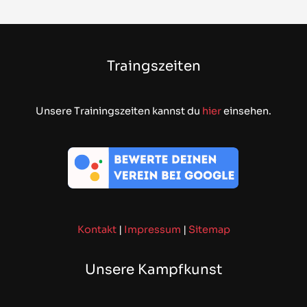
Traingszeiten
Unsere Trainingszeiten kannst du
hier
einsehen.
Kontakt
|
Impressum
|
Sitemap
Unsere Kampfkunst