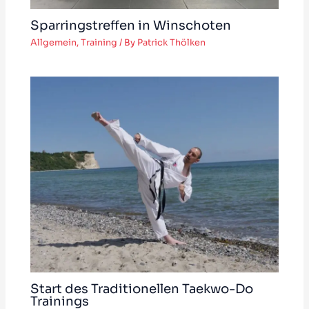
Sparringstreffen in Winschoten
Allgemein
,
Training
/ By
Patrick Thölken
Start des Traditionellen Taekwo-Do
Trainings