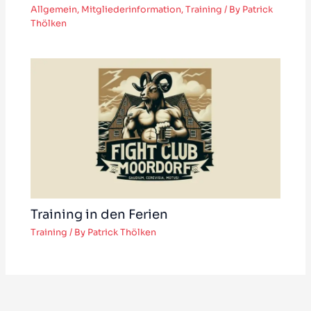
Allgemein
,
Mitgliederinformation
,
Training
/ By
Patrick
Thölken
Training in den Ferien
Training
/ By
Patrick Thölken