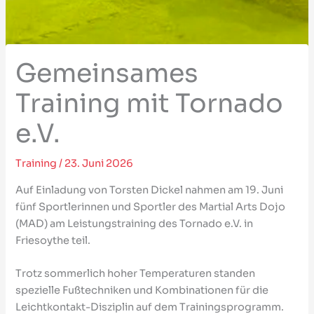
Gemeinsames
Training mit Tornado
e.V.
Training
/
23. Juni 2026
Auf Einladung von Torsten Dickel nahmen am 19. Juni
fünf Sportlerinnen und Sportler des Martial Arts Dojo
(MAD) am Leistungstraining des Tornado e.V. in
Friesoythe teil.
Trotz sommerlich hoher Temperaturen standen
spezielle Fußtechniken und Kombinationen für die
Leichtkontakt-Disziplin auf dem Trainingsprogramm.