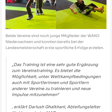
Beide Vereine sind noch junge Mitglieder der WAKO
Niedersachsen und konnten bereits bei der
Landesmeisterschaft erste sportliche Erfolge erzielen.
„Das Training ist eine sehr gute Ergänzung
zum Vereinstraining. Es bietet die
Möglichkeit, unter Wettkampfbedingungen
auch mit Sportlerinnen und Sportlern
anderer Vereine zu trainieren und neue
Impulse mitzunehmen“
, erklärt Dariush Ghalkhani, Abteilungsleiter