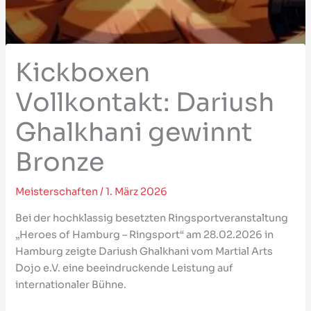
Kickboxen
Vollkontakt: Dariush
Ghalkhani gewinnt
Bronze
Meisterschaften
/
1. März 2026
Bei der hochklassig besetzten Ringsportveranstaltung
„Heroes of Hamburg – Ringsport“ am 28.02.2026 in
Hamburg zeigte Dariush Ghalkhani vom Martial Arts
Dojo e.V. eine beeindruckende Leistung auf
internationaler Bühne.