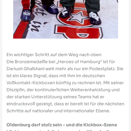
Ein wichtiger Schritt auf dem Weg nach oben
Die Bronzemedaille bei „Heroes of Hamburg“ ist für
Dariush Ghalkhani weit mehr als nur ein Podestplatz. Sie
ist ein klares Signal, dass mit ihm im deutschen
Vollkontakt-Kickboxen künftig zu rechnen ist. Mit seiner
Disziplin, der kontinuierlichen Weiterentwicklung und
der starken Unterstützung seines Teams hat er
eindrucksvoll gezeigt, dass er bereit ist für die nächsten
Schritte auf nationaler und internationaler Ebene.
Oldenburg darf stolz sein – und die Kickbox-Szene