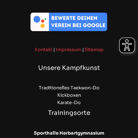
Kontakt
|
Impressum
|
Sitemap
Unsere Kampfkunst
Traditionelles Taekwon-Do
Kickboxen
Karate-Do
Trainingsorte
Sporthalle Herbartgymnasium