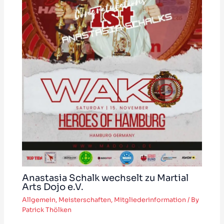
Anastasia Schalk wechselt zu Martial
Arts Dojo e.V.
Allgemein
,
Meisterschaften
,
Mitgliederinformation
/ By
Patrick Thölken