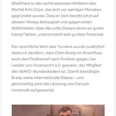
Ghalkhani zu den aufstrebenden Athleten des
Martial Arts Dojo, das erst vor wenigen Monaten
gegründet wurde. Dass er sich bereits jetzt auf
diesem Niveau behauptet und gegen einen
Weltmeister über die volle Distanz einen so guten
Kampf liefert, unterstreicht sein großes Potenzial.
Der sportliche Wert des Turniers wurde zusätzlich
dadurch deutlich, dass Oisin Brady im Anschluss
auch den Finalkampf nach Punkten gegen Jan
Lender von Feuersport e.V. gewann, der Mitglied
des WAKO-Bundeskaders ist. Damit bestätigte
Brady seine internationale Klasse – und
gleichzeitig wird die Leistung von Dariush
nochmals aufgewertet.