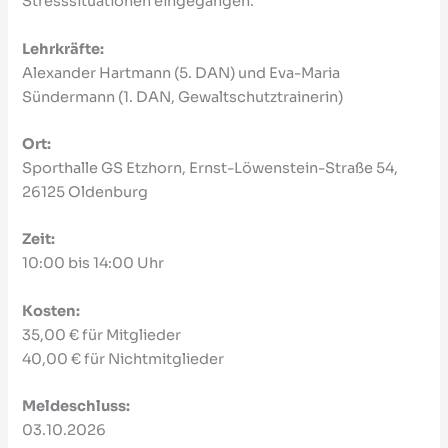
Stresssituationen eingegangen.
Lehrkräfte:
Alexander Hartmann (5. DAN) und Eva-Maria
Sündermann (1. DAN, Gewaltschutztrainerin)
Ort:
Sporthalle GS Etzhorn, Ernst-Löwenstein-Straße 54,
26125 Oldenburg
Zeit:
10:00 bis 14:00 Uhr
Kosten:
35,00 € für Mitglieder
40,00 € für Nichtmitglieder
Meldeschluss:
03.10.2026