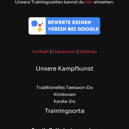
Unsere Trainingszeiten kannst du
hier
einsehen.
Kontakt
|
Impressum
|
Sitemap
Unsere Kampfkunst
Traditionelles Taekwon-Do
Kickboxen
Karate-Do
Trainingsorte